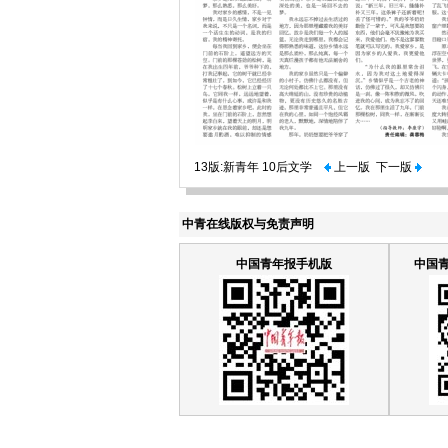
13版:新青年 10后文学
上一版
下一版
中青在线版权与免责声明
中国青年报手机版
中国青