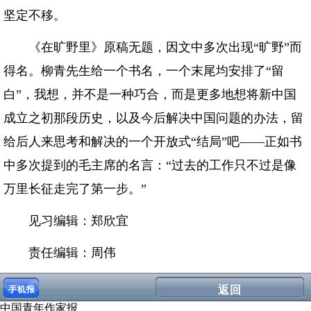
坚定不移。
《在旷野里》原稿无题，因文中多次出现“旷野”而
得名。柳青先生给一个书名，一个末尾均安排了“留
白”，我想，并不是一种巧合，而是更多地想将新中国
成立之初那段历史，以及今后解决中国问题的办法，留
给后人来思考和解决的一个开放式“结局”吧——正如书
中多次提到的毛主席的名言：“过去的工作只不过是像
万里长征走完了第一步。”
见习编辑：郑欣宜
责任编辑：周伟
返回
手机报
中国青年作家报