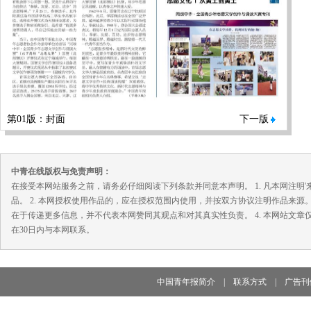
第01版：封面
下一版
中青在线版权与免责声明：
在接受本网站服务之前，请务必仔细阅读下列条款并同意本声明。 1. 凡本网注
品。 2. 本网授权使用作品的，应在授权范围内使用，并按双方协议注明作品来源
在于传递更多信息，并不代表本网赞同其观点和对其真实性负责。 4. 本网站文
在30日内与本网联系。
中国青年报简介
|
联系方式
|
广告刊