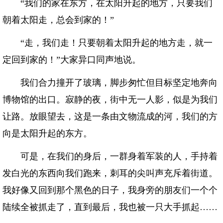
“我们的家在东方，在太阳升起的地方，只要我们
朝着太阳走，总会到家的！”
“走，我们走！只要朝着太阳升起的地方走，就一
定回到家的！”大家异口同声地说。
我们合力撞开了玻璃，脚步匆忙但目标坚定地奔向
博物馆的出口。寂静的夜，街中无一人影，似是为我们
让路。放眼望去，这是一条由文物流成的河，我们的方
向是太阳升起的东方。
可是，在我们的身后，一群身着军装的人，手持着
发白光的东西向我们跑来，刺耳的尖叫声充斥着街道。
我好像又回到那个黑色的日子，我身旁的朋友们一个个
陆续全被抓走了，直到最后，我也被一只大手抓起……