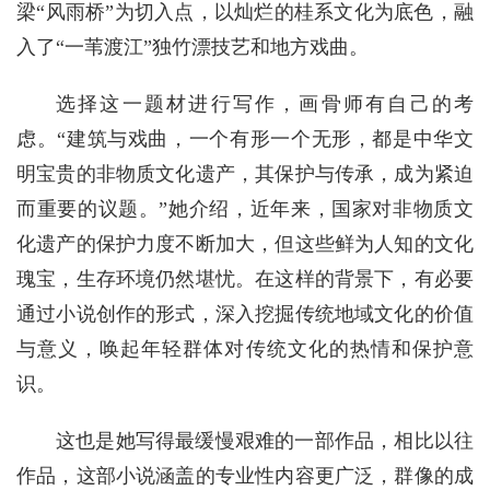
梁“风雨桥”为切入点，以灿烂的桂系文化为底色，融
入了“一苇渡江”独竹漂技艺和地方戏曲。
选择这一题材进行写作，画骨师有自己的考
虑。“建筑与戏曲，一个有形一个无形，都是中华文
明宝贵的非物质文化遗产，其保护与传承，成为紧迫
而重要的议题。”她介绍，近年来，国家对非物质文
化遗产的保护力度不断加大，但这些鲜为人知的文化
瑰宝，生存环境仍然堪忧。在这样的背景下，有必要
通过小说创作的形式，深入挖掘传统地域文化的价值
与意义，唤起年轻群体对传统文化的热情和保护意
识。
这也是她写得最缓慢艰难的一部作品，相比以往
作品，这部小说涵盖的专业性内容更广泛，群像的成