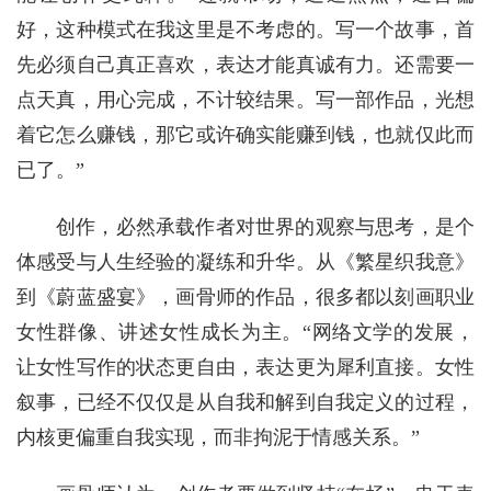
好，这种模式在我这里是不考虑的。写一个故事，首
先必须自己真正喜欢，表达才能真诚有力。还需要一
点天真，用心完成，不计较结果。写一部作品，光想
着它怎么赚钱，那它或许确实能赚到钱，也就仅此而
已了。”
创作，必然承载作者对世界的观察与思考，是个
体感受与人生经验的凝练和升华。从《繁星织我意》
到《蔚蓝盛宴》，画骨师的作品，很多都以刻画职业
女性群像、讲述女性成长为主。“网络文学的发展，
让女性写作的状态更自由，表达更为犀利直接。女性
叙事，已经不仅仅是从自我和解到自我定义的过程，
内核更偏重自我实现，而非拘泥于情感关系。”