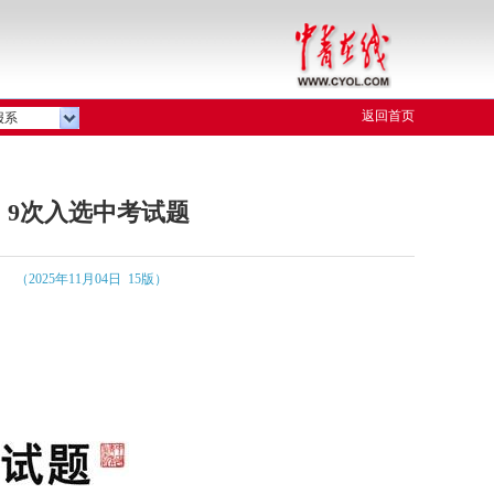
返回首页
报系
：9次入选中考试题
（2025年11月04日 15版）