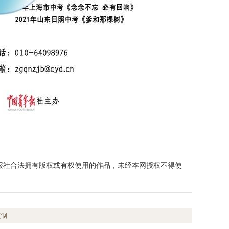
报社合法拥有版权或有权使用的作品，未经本网授权不得使
复制