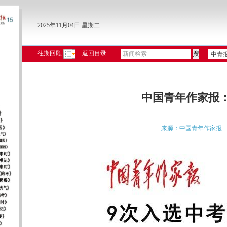
2025年11月04日 星期二
往期回顾
返回目录
中青
中国青年作家报
来源：中国青年作家报