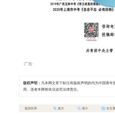
·广告·
版权声明：
凡本网文章下标注有版权声明的均为中国青年
用。违者本网将依法追究法律责任。
返回目录
放大
缩小
全文