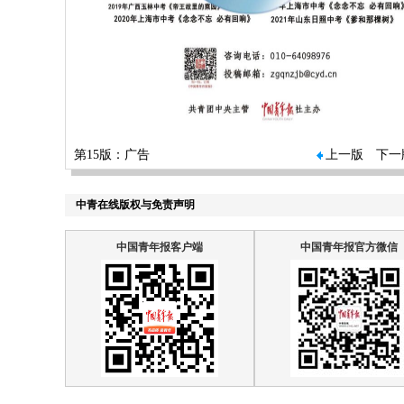
第15版：广告
上一版
下一
中青在线版权与免责声明
中国青年报客户端
中国青年报官方微信