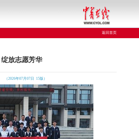
返回首页
 绽放志愿芳华
（2026年07月07日 15版）