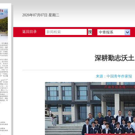
2026年07月07日 星期二
返回目录
中青报系
深耕勤志沃土
来源：中国青年作家报