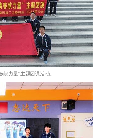
青春献力量”主题团课活动。