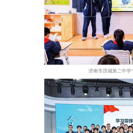
济南市历城第二中学