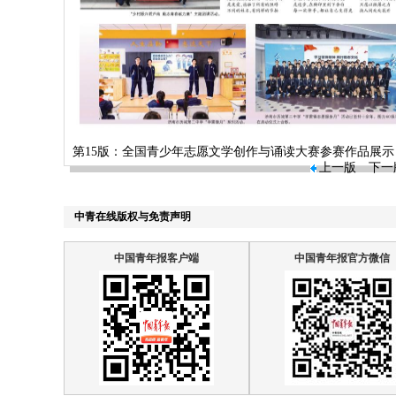
第15版：全国青少年志愿文学创作与诵读大赛参赛作品展示
上一版
下一
中青在线版权与免责声明
中国青年报客户端
中国青年报官方微信