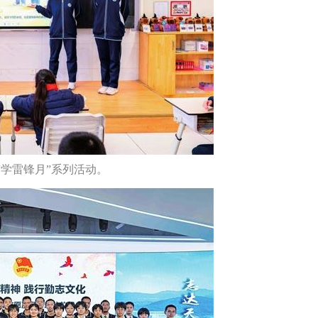
“学雷锋月”系列活动。