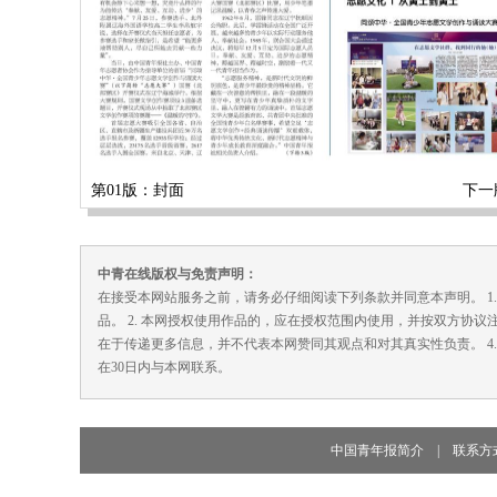
第01版：封面
下一
中青在线版权与免责声明：
在接受本网站服务之前，请务必仔细阅读下列条款并同意本声明。 1
品。 2. 本网授权使用作品的，应在授权范围内使用，并按双方协议
在于传递更多信息，并不代表本网赞同其观点和对其真实性负责。 4
在30日内与本网联系。
中国青年报简介
|
联系方