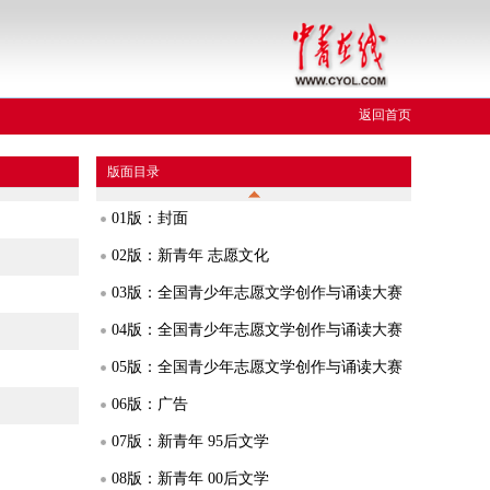
返回首页
版面目录
01版：封面
02版：新青年 志愿文化
03版：全国青少年志愿文学创作与诵读大赛
04版：全国青少年志愿文学创作与诵读大赛
05版：全国青少年志愿文学创作与诵读大赛
06版：广告
07版：新青年 95后文学
08版：新青年 00后文学