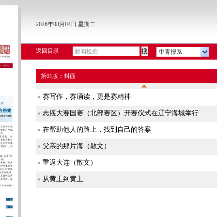
2026年08月04日 星期二
返回目录
中青报系
第01版：封面
赛写作，赛诵读，更是赛精神
志愿大赛国赛（北部赛区）开赛仪式在辽宁海城举行
在帮助他人的路上，找到自己的答案
父亲的那片海（散文）
重返大连（散文）
从黄土到黄土