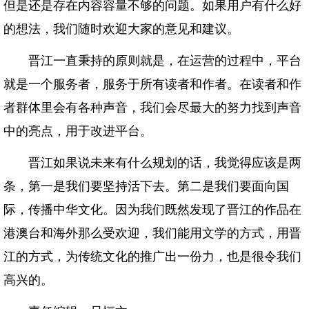
但是还是存在内容容量不够的问题。如果用户有什么好
的想法，我们随时欢迎大家的意见和建议。
晋江一直秉持的原则就是，在运营的过程中，平台
就是一个服务者，服务于所有读者和作者。在读者和作
者群体里会有各种声音，我们会尽最大的努力找到声音
中的亮点，用于改进平台。
晋江如果说未来有什么规划的话，我觉得应该是两
条，第一是我们要坚持活下去。第二是我们要面向国
际，传播中华文化。因为我们既然发现了晋江的作品在
港澳台和海外那么受欢迎，我们能用文学的方式，用晋
江的方式，为传统文化的推广出一份力，也是很令我们
高兴的。