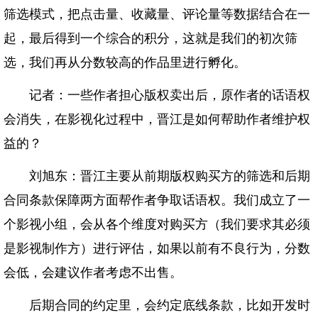
筛选模式，把点击量、收藏量、评论量等数据结合在一
起，最后得到一个综合的积分，这就是我们的初次筛
选，我们再从分数较高的作品里进行孵化。
记者：一些作者担心版权卖出后，原作者的话语权
会消失，在影视化过程中，晋江是如何帮助作者维护权
益的？
刘旭东：晋江主要从前期版权购买方的筛选和后期
合同条款保障两方面帮作者争取话语权。我们成立了一
个影视小组，会从各个维度对购买方（我们要求其必须
是影视制作方）进行评估，如果以前有不良行为，分数
会低，会建议作者考虑不出售。
后期合同的约定里，会约定底线条款，比如开发时