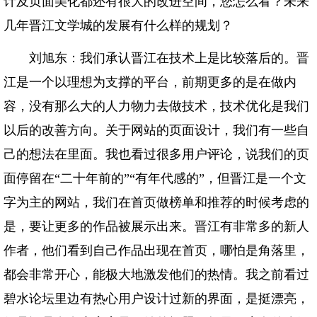
计及页面美化都还有很大的改进空间，您怎么看？未来
几年晋江文学城的发展有什么样的规划？
刘旭东：我们承认晋江在技术上是比较落后的。晋
江是一个以理想为支撑的平台，前期更多的是在做内
容，没有那么大的人力物力去做技术，技术优化是我们
以后的改善方向。关于网站的页面设计，我们有一些自
己的想法在里面。我也看过很多用户评论，说我们的页
面停留在“二十年前的”“有年代感的”，但晋江是一个文
字为主的网站，我们在首页做榜单和推荐的时候考虑的
是，要让更多的作品被展示出来。晋江有非常多的新人
作者，他们看到自己作品出现在首页，哪怕是角落里，
都会非常开心，能极大地激发他们的热情。我之前看过
碧水论坛里边有热心用户设计过新的界面，是挺漂亮，