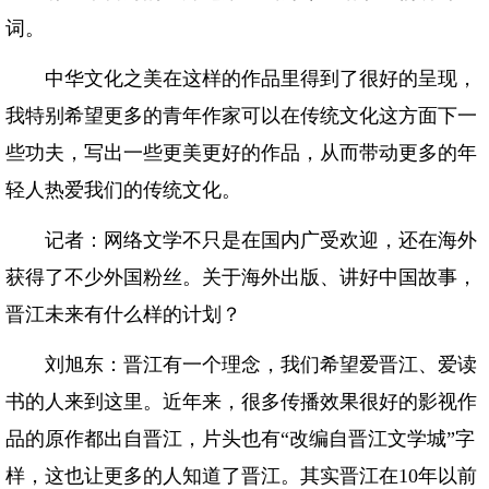
词。
中华文化之美在这样的作品里得到了很好的呈现，
我特别希望更多的青年作家可以在传统文化这方面下一
些功夫，写出一些更美更好的作品，从而带动更多的年
轻人热爱我们的传统文化。
记者：网络文学不只是在国内广受欢迎，还在海外
获得了不少外国粉丝。关于海外出版、讲好中国故事，
晋江未来有什么样的计划？
刘旭东：晋江有一个理念，我们希望爱晋江、爱读
书的人来到这里。近年来，很多传播效果很好的影视作
品的原作都出自晋江，片头也有“改编自晋江文学城”字
样，这也让更多的人知道了晋江。其实晋江在10年以前