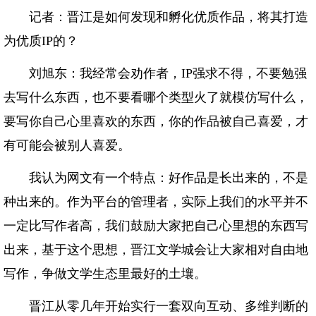
记者：晋江是如何发现和孵化优质作品，将其打造
为优质IP的？
刘旭东：我经常会劝作者，IP强求不得，不要勉强
去写什么东西，也不要看哪个类型火了就模仿写什么，
要写你自己心里喜欢的东西，你的作品被自己喜爱，才
有可能会被别人喜爱。
我认为网文有一个特点：好作品是长出来的，不是
种出来的。作为平台的管理者，实际上我们的水平并不
一定比写作者高，我们鼓励大家把自己心里想的东西写
出来，基于这个思想，晋江文学城会让大家相对自由地
写作，争做文学生态里最好的土壤。
晋江从零几年开始实行一套双向互动、多维判断的