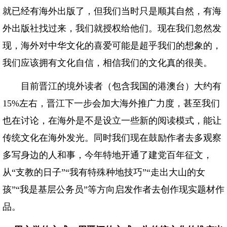
就已经有海外出版了，但我们当时只是顺其自然，有海
外出版社找过来，我们就授权给他们。现在我们忽然发
现，海外对中华文化的喜爱可能是超乎我们的想象的，
我们应该拥有文化自信，相信我们的文化真的很美。
目前晋江的境外读者（包含我国的港澳台）大约有
15%左右，晋江下一步会加大海外推广力度，甚至我们
也在讨论，在海外是不是设立一些新的阅读模式，能让
传统文化在海外发光。同时我们现在鼓励作者去多观察
多写身边的人和事，今年特地开通了建党百年征文，
从“支教的日子”“我有特殊种地技巧”“走出大山的女
孩”“我是基层公务员”等方向启发作者去创作现实题材作
品。