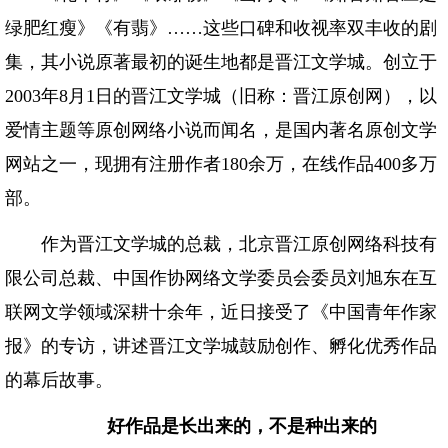
绿肥红瘦》《有翡》……这些口碑和收视率双丰收的剧
集，其小说原著最初的诞生地都是晋江文学城。创立于
2003年8月1日的晋江文学城（旧称：晋江原创网），以
爱情主题等原创网络小说而闻名，是国内著名原创文学
网站之一，现拥有注册作者180余万，在线作品400多万
部。
作为晋江文学城的总裁，北京晋江原创网络科技有
限公司总裁、中国作协网络文学委员会委员刘旭东在互
联网文学领域深耕十余年，近日接受了《中国青年作家
报》的专访，讲述晋江文学城鼓励创作、孵化优秀作品
的幕后故事。
好作品是长出来的，不是种出来的