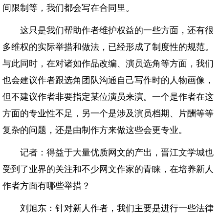
间限制等，我们都会写在合同里。
这只是我们帮助作者维护权益的一些方面，还有很
多维权的实际举措和做法，已经形成了制度性的规范。
与此同时，在对诸如作品改编、演员选角等方面，我们
也会建议作者跟选角团队沟通自己写作时的人物画像，
但不建议作者非要指定某位演员来演。一个是作者在这
方面的专业性不足，另一个是涉及演员档期、片酬等等
复杂的问题，还是由制作方来做这些会更专业。
记者：得益于大量优质网文的产出，晋江文学城也
受到了业界的关注和不少网文作家的青睐，在培养新人
作者方面有哪些举措？
刘旭东：针对新人作者，我们主要是进行一些法律