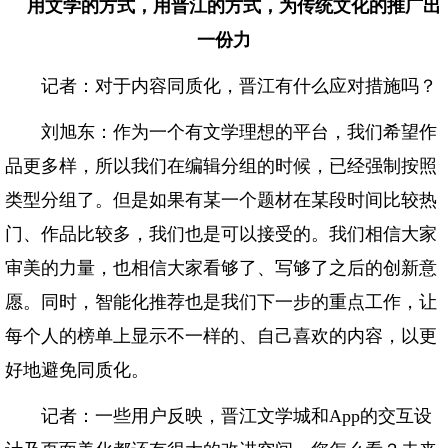
用文学的方式，用晋江的方式，为传统文化的推广出
一份力
记者：对于内容同质化，晋江有什么应对措施吗？
刘旭东：作为一个有文学理想的平台，我们希望作
品更多样，所以我们在编辑分组的时候，已经强制按照
类型分组了。但是如果有某一个题材在某段时间比较热
门、作品比较多，我们也是可以接受的。我们相信大家
审美的力量，也相信大家看够了、写够了之后的创新意
愿。同时，智能化推荐也是我们下一步的重点工作，让
每个人的榜单上显示不一样的、自己喜欢的内容，以更
好地避免同质化。
记者：一些用户反映，晋江文学城和App的交互设