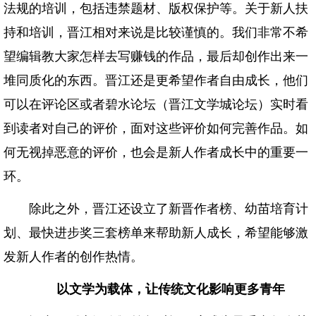
法规的培训，包括违禁题材、版权保护等。关于新人扶
持和培训，晋江相对来说是比较谨慎的。我们非常不希
望编辑教大家怎样去写赚钱的作品，最后却创作出来一
堆同质化的东西。晋江还是更希望作者自由成长，他们
可以在评论区或者碧水论坛（晋江文学城论坛）实时看
到读者对自己的评价，面对这些评价如何完善作品。如
何无视掉恶意的评价，也会是新人作者成长中的重要一
环。
除此之外，晋江还设立了新晋作者榜、幼苗培育计
划、最快进步奖三套榜单来帮助新人成长，希望能够激
发新人作者的创作热情。
以文学为载体，让传统文化影响更多青年