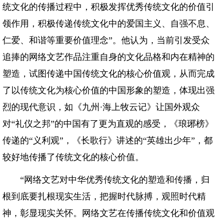
统文化的传播过程中，积极发挥优秀传统文化的价值引
领作用，积极传递传统文化中的爱国主义、自强不息、
仁爱、和谐等重要价值理念”。他认为，当前引发受众
追捧的网络文艺作品注重自身的文化品格和内在精神的
塑造，试图传递中国传统文化的核心价值观，从而完成
了以传统文化为核心价值的中国形象的塑造，体现出强
烈的现代意识，如《九州·海上牧云记》让国外观众
对“礼仪之邦”的中国有了更为直观的感受，《琅琊榜》
传递的“义利观”，《长歌行》讲述的“英雄出少年”，都
较好地传播了传统文化的核心价值。
“网络文艺对中华优秀传统文化的塑造和传播，归
根到底要扎根现实生活，把握时代脉搏，观照时代精
神，彰显现实关怀。网络文艺在传播传统文化和价值观