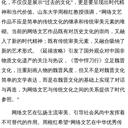
化，不仅仅是展示“过去的文化”，更是要呈现出时代精
神和当代价值。山东大学周根红教授强调，“网络文艺
作品不应是简单的传统文化的继承和传统审美元素的堆
砌。当前的网络文艺作品既有对历史文化的崇尚，又融
入了新的时代精神；既有传统审美元素，又融合吸纳了
新的艺术形式。《延禧攻略》引发了国外观众对中国非
物质文化遗产的关注与热议，《雪中悍刀行》立足魏晋
文化，注重刻画人物的魏晋风度，但又不是对魏晋文化
简单的文学表达，而是在魏晋文化的基础上实现了对话
与再造，为网络文艺与传统文化之间的关系提供了时代
参照。”
网络文艺在弘扬主流审美、引导社会风尚中发挥着
不可替代的作用。周根红希望“网络文艺在中华优秀传