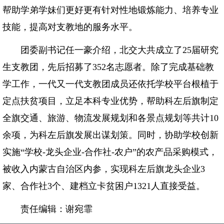
帮助学弟学妹们更好更有针对性地锻炼能力、培养专业
技能，提高对支教地的服务水平。
团委副书记任一豪介绍，北交大共成立了25届研究
生支教团，先后招募了352名志愿者。除了完成基础教
学工作，一代又一代支教团成员还依托学校平台根植于
定点扶贫项目，立足本科专业优势，帮助科左后旗制定
全旗交通、旅游、物流发展规划和各景点规划等共计10
余项，为科左后旗发展出谋划策。同时，协助学校创新
实施“学校-龙头企业-合作社-农户”的农产品采购模式，
被收入内蒙古自治区内参，实现科左后旗龙头企业3
家、合作社3个、建档立卡贫困户1321人直接受益。
责任编辑：谢宛霏