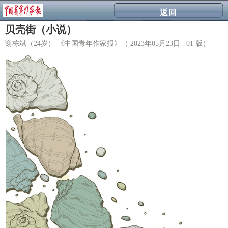
返回
贝壳街（小说）
谢栋斌（24岁） 《中国青年作家报》（ 2023年05月23日 01 版）