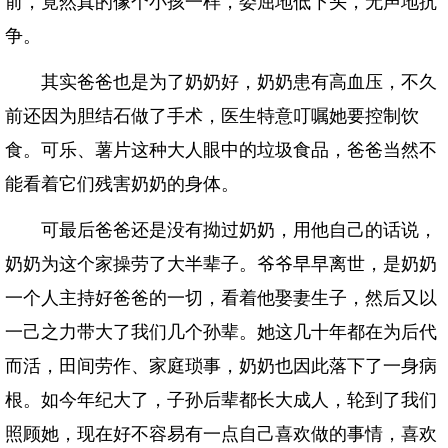
前，竟然真的像个小孩一样，委屈地低下头，无声地抗
争。
其实爸爸也是为了奶奶好，奶奶患有高血压，不久
前还因为胆结石做了手术，医生特意叮嘱她要控制饮
食。可乐、薯片这种大人眼中的垃圾食品，爸爸当然不
能看着它们残害奶奶的身体。
可最后爸爸还是没有拗过奶奶，用他自己的话说，
奶奶为这个家操劳了大半辈子。爷爷早早离世，是奶奶
一个人主持好爸爸的一切，看着他娶妻生子，然后又以
一己之力带大了我们几个孙辈。她这几十年都在为后代
而活，田间劳作、家庭琐事，奶奶也因此落下了一身病
根。如今年纪大了，子孙后辈都长大成人，轮到了我们
照顾她，现在好不容易有一点自己喜欢做的事情，喜欢