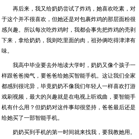
再后来，我又给奶奶尝试了炸鸡，她喜欢吃素，对
于这个并不很喜欢，但她还是对包裹炸鸡的那层面粉很
感兴趣。所以每次吃炸鸡时，我都会事先把炸鸡的壳剥
下来，拿给奶奶，我则吃里面的肉，祖孙俩吃得津津有
味。
我高中毕业要去外地读大学时，奶奶又像个孩子一
样跟爸爸拗气，要爸爸给她买智能手机。这让我们全家
都感到很诧异，毕竟奶奶不像我们年轻人一样喜欢打游
戏刷视频，最大的兴趣就是在电视上听戏曲，要智能手
机有什么用？但奶奶对这件事却很坚持，爸爸最后还是
给她买了一部智能手机。
奶奶买到手机的第一时间就来找我，要我教她用。