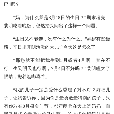
巴”呢？
“妈，为什么我是8月18日的生日？”期末考完，
裴明吃着晚饭，忽然抬头问出了这样一个问题。
“生日又不能选，没有什么为什么。”妈妈有些疑
惑，平日里开朗活泼的大儿子今天这是怎么了。
“那您就不能把我生到3月或者4月啊，实在不
行，生到明天也行啊，7月4日不好吗？”裴明瞪大了
眼睛，撇着嘴嘟囔着。
“我的儿子一定是受什么委屈了对不对？好吧儿
子，让我告诉你，因为你是最勇敢最特别的孩子，只
有你敢在8月盛夏时节，忍着酷暑在天上选妈妈，而