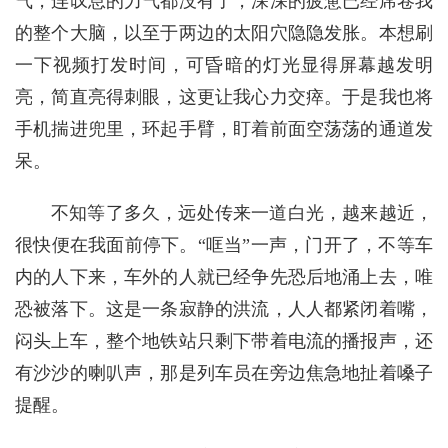
气，连叹息的力气都没有了，深深的疲惫已经席卷我
的整个大脑，以至于两边的太阳穴隐隐发胀。本想刷
一下视频打发时间，可昏暗的灯光显得屏幕越发明
亮，简直亮得刺眼，这更让我心力交瘁。于是我也将
手机揣进兜里，环起手臂，盯着前面空荡荡的通道发
呆。
不知等了多久，远处传来一道白光，越来越近，
很快便在我面前停下。“哐当”一声，门开了，不等车
内的人下来，车外的人就已经争先恐后地涌上去，唯
恐被落下。这是一条寂静的洪流，人人都紧闭着嘴，
闷头上车，整个地铁站只剩下带着电流的播报声，还
有沙沙的喇叭声，那是列车员在旁边焦急地扯着嗓子
提醒。