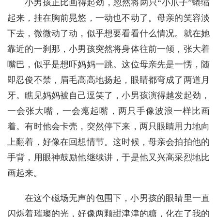
小男孩正比画得起劲，忽然将两只“小爪子”蜷缩
起来，挂在胸前晃悠，一动也不动了。母亲的笑容淡
下去，微微动了动，似乎想要看看什么情况。就在她
靠近的一刹那，小男孩突然将身体往前一倾，张大着
嘴巴，似乎是想吓妈妈一跳。这位母亲先是一愣，随
即忍俊不禁，眉毛高高地扬起，眼睛都弯成了两道月
牙。瞧见妈妈被自己逗笑了，小男孩演得越发起劲，
一会张大嘴，一会瘪起嘴，两只手像波浪一样比画
着。有时他会卡壳，突然停下来，两只眼睛用力地向
上翻着，好像在回想情节。这时候，母亲会拍拍他的
手背，用眼神鼓励他继续讲，于是他又兴高采烈地比
画起来。
在这个磁场无声的包围下，小男孩的眼睛里一直
闪烁着璀璨的光，好像两颗甜津津的糖，化在了我的