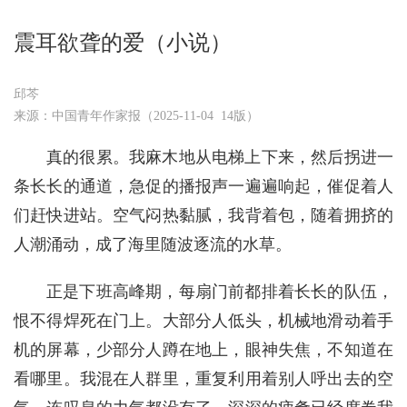
震耳欲聋的爱（小说）
邱芩
来源：中国青年作家报（2025-11-04 14版）
真的很累。我麻木地从电梯上下来，然后拐进一
条长长的通道，急促的播报声一遍遍响起，催促着人
们赶快进站。空气闷热黏腻，我背着包，随着拥挤的
人潮涌动，成了海里随波逐流的水草。
正是下班高峰期，每扇门前都排着长长的队伍，
恨不得焊死在门上。大部分人低头，机械地滑动着手
机的屏幕，少部分人蹲在地上，眼神失焦，不知道在
看哪里。我混在人群里，重复利用着别人呼出去的空