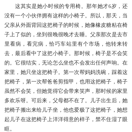
这其实是她小时候的专用椅。那年她才6岁，还
没有一个小伙伴拥有这样的小椅子。所以，那天，当
父亲从外面背回这把椅子的时候，她像橡皮糖粘在椅
子上了似的，坐到很晚很晚才去睡。父亲那次是去市
里看病，看完病，恰巧车站里有个市场，他转来转
去，最后看中了这把小椅子。那时候，椅子是不会笑
的。它很结实，无论怎么坐也不会发出任何声响。在
家里，她只坐这把椅子。第一次帮妈妈洗碗，踩着这
把椅子，第一次帮爸爸剪指甲，也用这把椅子，椅子
虽然不会笑，但她觉得它会带来笑声，那时候的家里
多欢乐呀。可后来，父母都不在了。儿子出生后，她
把椅子搬出来给儿子坐，他也爱极了这把椅子，她想
起儿子在这把椅子上洋洋得意的样子，禁不住湿了眼
眶。