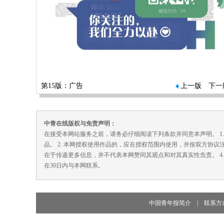
第15版：广告
上一版
下一
中青在线版权与免责声明：
在接受本网站服务之前，请务必仔细阅读下列条款并同意本声明。 1
品。 2. 本网授权使用作品的，应在授权范围内使用，并按双方协议
在于传递更多信息，并不代表本网赞同其观点和对其真实性负责。 4
在30日内与本网联系。
中国青年报简介
|
联系方