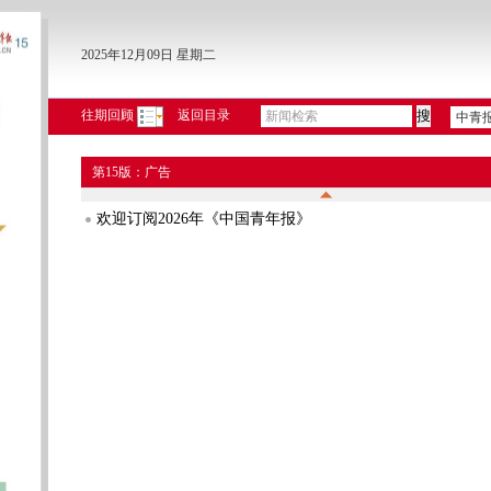
2025年12月09日 星期二
往期回顾
返回目录
中青
第15版：广告
欢迎订阅2026年《中国青年报》