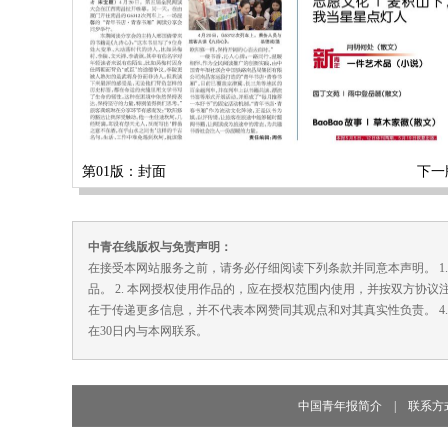
第01版：封面
下一
中青在线版权与免责声明：
在接受本网站服务之前，请务必仔细阅读下列条款并同意本声明。 1
品。 2. 本网授权使用作品的，应在授权范围内使用，并按双方协议
在于传递更多信息，并不代表本网赞同其观点和对其真实性负责。 4
在30日内与本网联系。
中国青年报简介
|
联系方