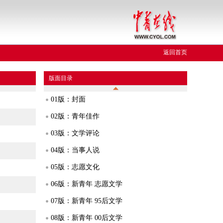
返回首页
版面目录
01版：封面
02版：青年佳作
03版：文学评论
04版：当事人说
05版：志愿文化
06版：新青年 志愿文学
07版：新青年 95后文学
08版：新青年 00后文学