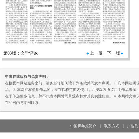
第03版：文学评论
上一版
下一版
中青在线版权与免责声明：
在接受本网站服务之前，请务必仔细阅读下列条款并同意本声明。 1. 凡本网注
品。 2. 本网授权使用作品的，应在授权范围内使用，并按双方协议注明作品来源
在于传递更多信息，并不代表本网赞同其观点和对其真实性负责。 4. 本网站文
在30日内与本网联系。
中国青年报简介
|
联系方式
|
广告刊