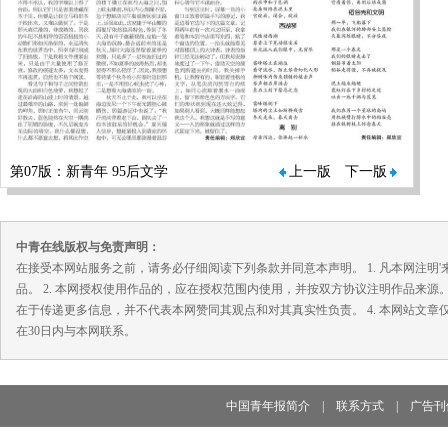
第07版：新青年 95后文学
上一版
下一版
中青在线版权与免责声明：
在接受本网站服务之前，请务必仔细阅读下列条款并同意本声明。 1. 凡本网注
品。 2. 本网授权使用作品的，应在授权范围内使用，并按双方协议注明作品来源
在于传递更多信息，并不代表本网赞同其观点和对其真实性负责。 4. 本网站文
在30日内与本网联系。
中国青年报简介
|
联系方式
|
广告刊