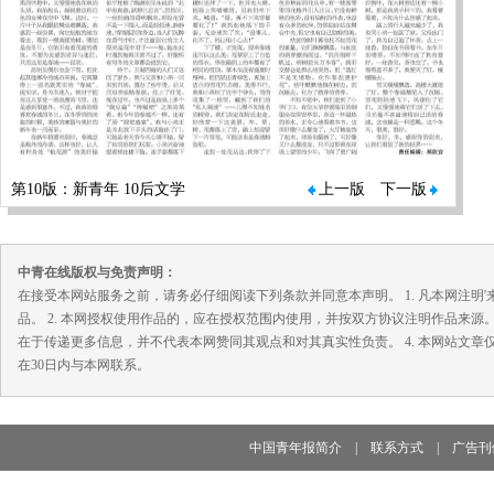
第10版：新青年 10后文学
上一版
下一版
中青在线版权与免责声明：
在接受本网站服务之前，请务必仔细阅读下列条款并同意本声明。 1. 凡本网注
品。 2. 本网授权使用作品的，应在授权范围内使用，并按双方协议注明作品来源
在于传递更多信息，并不代表本网赞同其观点和对其真实性负责。 4. 本网站文
在30日内与本网联系。
中国青年报简介
|
联系方式
|
广告刊