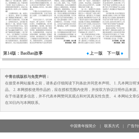
第14版：BaoBao故事
上一版
下一版
中青在线版权与免责声明：
在接受本网站服务之前，请务必仔细阅读下列条款并同意本声明。 1. 凡本网注
品。 2. 本网授权使用作品的，应在授权范围内使用，并按双方协议注明作品来源
在于传递更多信息，并不代表本网赞同其观点和对其真实性负责。 4. 本网站文
在30日内与本网联系。
中国青年报简介
|
联系方式
|
广告刊