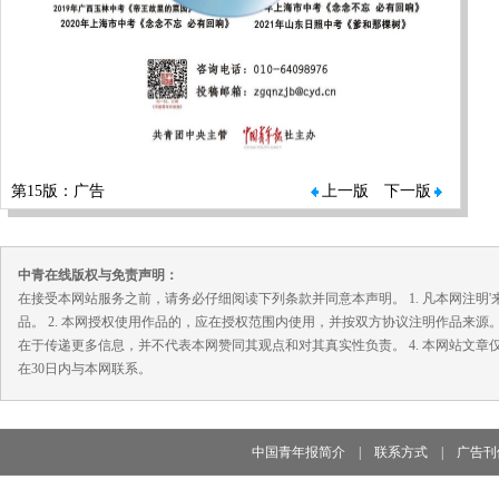
第15版：广告
上一版
下一版
中青在线版权与免责声明：
在接受本网站服务之前，请务必仔细阅读下列条款并同意本声明。 1. 凡本网注
品。 2. 本网授权使用作品的，应在授权范围内使用，并按双方协议注明作品来源
在于传递更多信息，并不代表本网赞同其观点和对其真实性负责。 4. 本网站文
在30日内与本网联系。
中国青年报简介
|
联系方式
|
广告刊