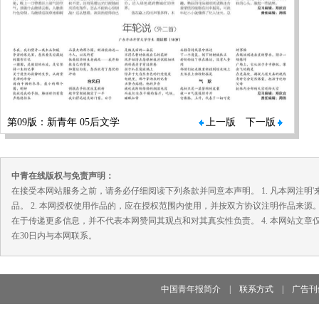
第09版：新青年 05后文学
上一版
下一版
中青在线版权与免责声明：
在接受本网站服务之前，请务必仔细阅读下列条款并同意本声明。 1. 凡本网注
品。 2. 本网授权使用作品的，应在授权范围内使用，并按双方协议注明作品来源
在于传递更多信息，并不代表本网赞同其观点和对其真实性负责。 4. 本网站文
在30日内与本网联系。
中国青年报简介
|
联系方式
|
广告刊