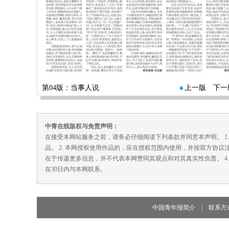
第04版：当事人说
上一版
下一
中青在线版权与免责声明：
在接受本网站服务之前，请务必仔细阅读下列条款并同意本声明。 1
品。 2. 本网授权使用作品的，应在授权范围内使用，并按双方协议
在于传递更多信息，并不代表本网赞同其观点和对其真实性负责。 4
在30日内与本网联系。
中国青年报简介
|
联系方