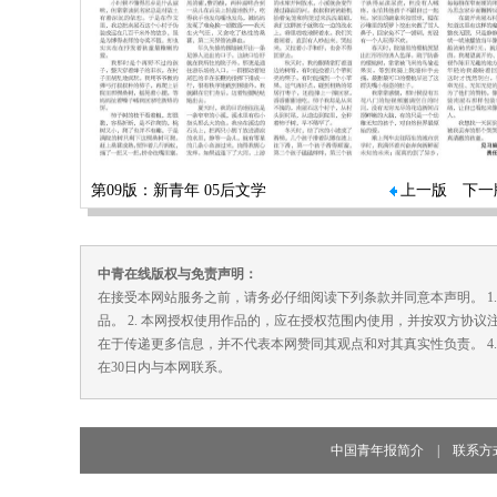
第09版：新青年 05后文学
上一版
下一
中青在线版权与免责声明：
在接受本网站服务之前，请务必仔细阅读下列条款并同意本声明。 1
品。 2. 本网授权使用作品的，应在授权范围内使用，并按双方协议
在于传递更多信息，并不代表本网赞同其观点和对其真实性负责。 4
在30日内与本网联系。
中国青年报简介
|
联系方