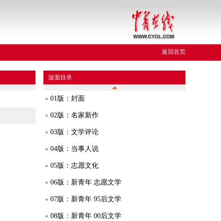
返回首页
版面目录
01版：封面
02版：名家新作
03版：文学评论
04版：当事人说
05版：志愿文化
06版：新青年 志愿文学
07版：新青年 95后文学
08版：新青年 00后文学